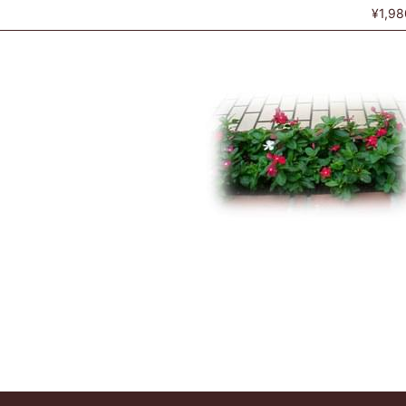
¥1,98