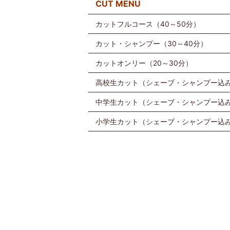
CUT MENU
カットフルコース（40～50分）
カット・シャンプー（30～40分）
カットオンリー（20～30分）
高校生カット（シェーブ・シャンプー込み
中学生カット（シェーブ・シャンプー込み
小学生カット（シェーブ・シャンプー込み