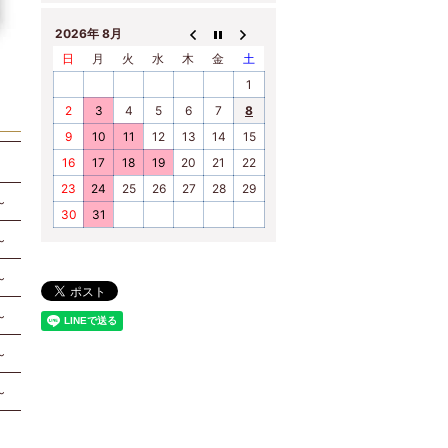
2026年 8月
日
月
火
水
木
金
土
1
2
3
4
5
6
7
8
9
10
11
12
13
14
15
16
17
18
19
20
21
22
23
24
25
26
27
28
29
～
30
31
～
～
～
～
～