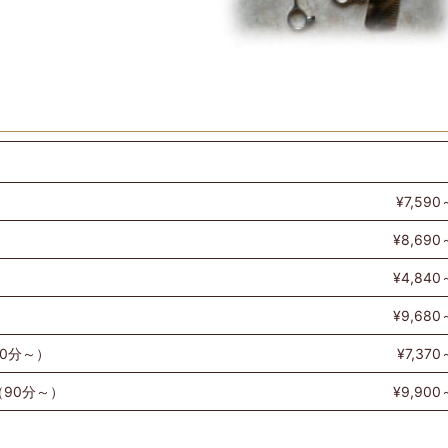
¥7,590
¥8,690
¥4,840
¥9,680
0分～）
¥7,370
90分～）
¥9,900