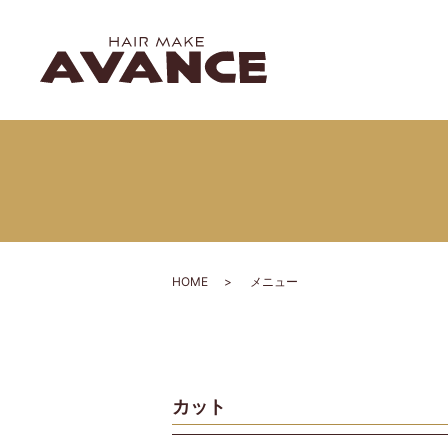
HOME
メニュー
カット