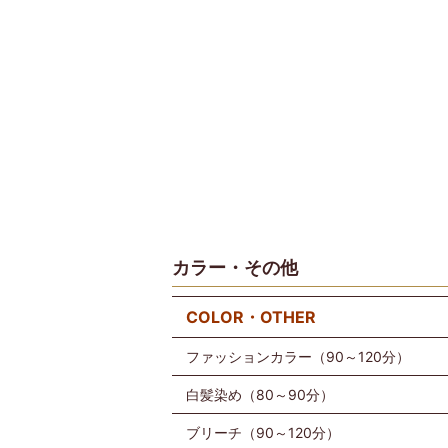
カラー・その他
COLOR・OTHER
ファッションカラー（90～120分）
白髪染め（80～90分）
ブリーチ（90～120分）