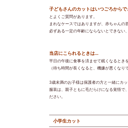
子どもさんのカットはいつごろからで
とよくご質問があります。
まれなケースではありますが、赤ちゃんの
必ずある一定の年齢にならないとできない
当店にこられるときは…
平日の午後に食事を済ませて眠くなるとき
（待ち時間が長くなると、機嫌が悪くなり
3歳未満のお子様は保護者の方と一緒にカ
服装は、親子ともに毛だらけになる覚悟で
ださい。
小学生カット