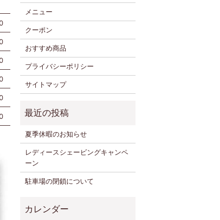
メニュー
0
クーポン
0
おすすめ商品
0
プライバシーポリシー
0
サイトマップ
0
0
夏季休暇のお知らせ
レディースシェービングキャンペ
ーン
駐車場の閉鎖について