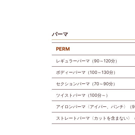
パーマ
PERM
レギュラーパーマ（90～120分）
ボディーパーマ（100～130分）
セクションパーマ（70～90分）
ツイストパーマ（100分～）
アイロンパーマ〈アイパー、パンチ〉（9
ストレートパーマ〈カットを含まない〉（