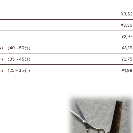
¥3,52
¥3,30
¥2,97
）（40～50分）
¥3,19
）（35～45分）
¥2,75
）（25～35分）
¥1,98