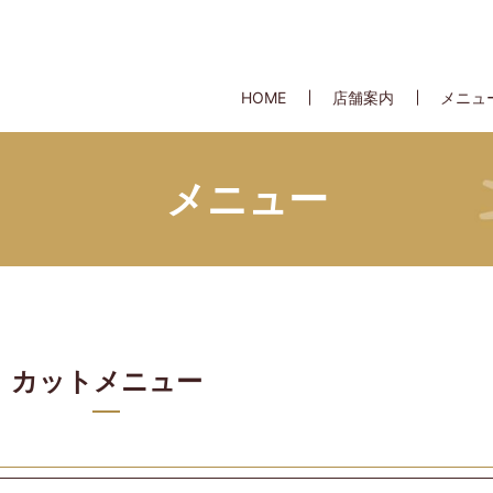
HOME
店舗案内
メニュ
メニュー
カットメニュー